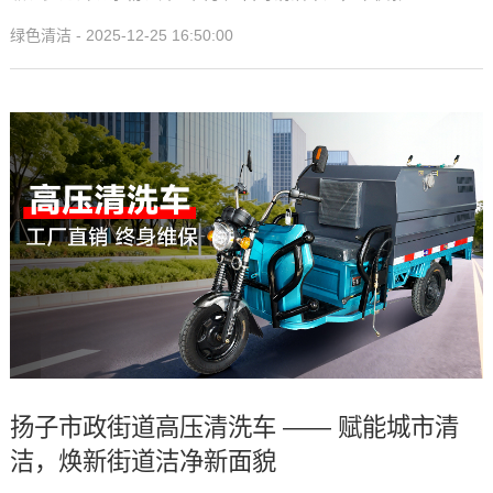
绿色清洁 - 2025-12-25 16:50:00
扬子市政街道高压清洗车 —— 赋能城市清
洁，焕新街道洁净新面貌