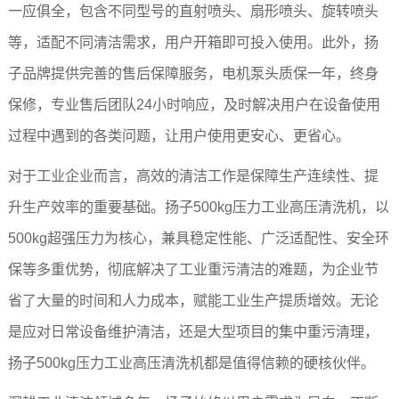
一应俱全，包含不同型号的直射喷头、扇形喷头、旋转喷头
等，适配不同清洁需求，用户开箱即可投入使用。此外，扬
子品牌提供完善的售后保障服务，电机泵头质保一年，终身
保修，专业售后团队24小时响应，及时解决用户在设备使用
过程中遇到的各类问题，让用户使用更安心、更省心。
对于工业企业而言，高效的清洁工作是保障生产连续性、提
升生产效率的重要基础。扬子500kg压力工业高压清洗机，以
500kg超强压力为核心，兼具稳定性能、广泛适配性、安全环
保等多重优势，彻底解决了工业重污清洁的难题，为企业节
省了大量的时间和人力成本，赋能工业生产提质增效。无论
是应对日常设备维护清洁，还是大型项目的集中重污清理，
扬子500kg压力工业高压清洗机都是值得信赖的硬核伙伴。