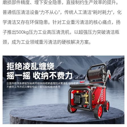
磨损部件精度、埋下安全隐患，直接制约生产效率的提升。
普通低压清洁设备“力不从心”，传统人工清洁“耗时耗力”，化
学清洁又存在环保隐患。针对工业重污清洁的核心痛点，扬
子推出500kg压力工业高压清洗机，以超强压力突破清洁瓶
颈，成为工业领域重污清洁的硬核解决方案。