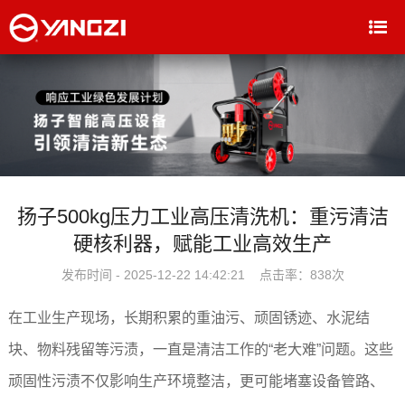
扬子500kg压力工业高压清洗机：重污清洁
硬核利器，赋能工业高效生产
发布时间 - 2025-12-22 14:42:21 点击率：
838次
在工业生产现场，长期积累的重油污、顽固锈迹、水泥结
块、物料残留等污渍，一直是清洁工作的“老大难”问题。这些
顽固性污渍不仅影响生产环境整洁，更可能堵塞设备管路、