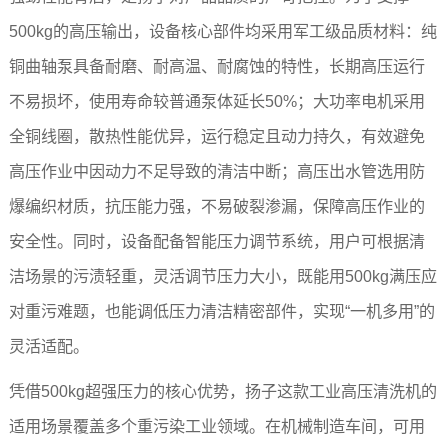
500kg的高压输出，设备核心部件均采用军工级品质材料：纯
铜曲轴泵具备耐磨、耐高温、耐腐蚀的特性，长期高压运行
不易损坏，使用寿命较普通泵体延长50%；大功率电机采用
全铜线圈，散热性能优异，运行稳定且动力持久，有效避免
高压作业中因动力不足导致的清洁中断；高压出水管选用防
爆编织材质，抗压能力强，不易破裂渗漏，保障高压作业的
安全性。同时，设备配备智能压力调节系统，用户可根据清
洁场景的污渍轻重，灵活调节压力大小，既能用500kg满压应
对重污难题，也能调低压力清洁精密部件，实现“一机多用”的
灵活适配。
凭借500kg超强压力的核心优势，扬子这款工业高压清洗机的
适用场景覆盖多个重污染工业领域。在机械制造车间，可用