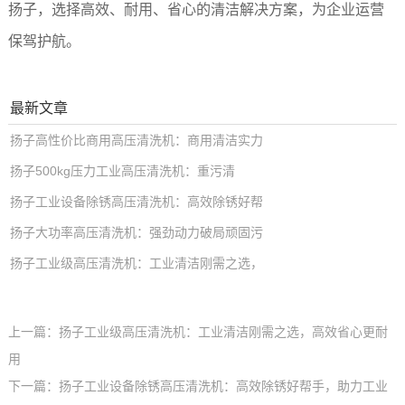
扬子，选择高效、耐用、省心的清洁解决方案，为企业运营
保驾护航。
最新文章
扬子高性价比商用高压清洗机：商用清洁实力
扬子500kg压力工业高压清洗机：重污清
扬子工业设备除锈高压清洗机：高效除锈好帮
扬子大功率高压清洗机：强劲动力破局顽固污
扬子工业级高压清洗机：工业清洁刚需之选，
上一篇：
扬子工业级高压清洗机：工业清洁刚需之选，高效省心更耐
用
下一篇：
扬子工业设备除锈高压清洗机：高效除锈好帮手，助力工业