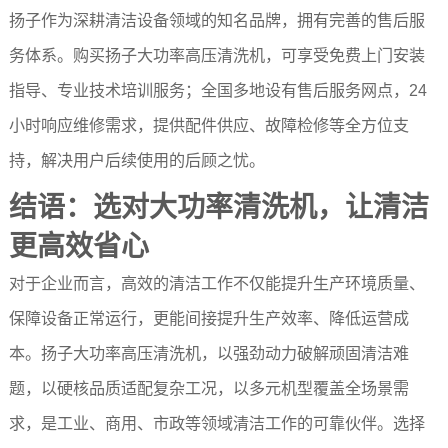
扬子作为深耕清洁设备领域的知名品牌，拥有完善的售后服
务体系。购买扬子大功率高压清洗机，可享受免费上门安装
指导、专业技术培训服务；全国多地设有售后服务网点，24
小时响应维修需求，提供配件供应、故障检修等全方位支
持，解决用户后续使用的后顾之忧。
结语：选对大功率清洗机，让清洁
更高效省心
对于企业而言，高效的清洁工作不仅能提升生产环境质量、
保障设备正常运行，更能间接提升生产效率、降低运营成
本。扬子大功率高压清洗机，以强劲动力破解顽固清洁难
题，以硬核品质适配复杂工况，以多元机型覆盖全场景需
求，是工业、商用、市政等领域清洁工作的可靠伙伴。选择