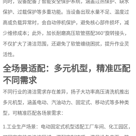
同时，设备配备了智能安全保护系统，涵盖过热保护、缺水
保护、过载保护等多重功能。当设备出现水量不足、温度过
高或负载异常时，会自动停机保护，避免核心部件损坏，减
少维修成本；此外，加长耐磨高压软管搭配360°旋转接头，
不仅扩大了清洁范围，还避免了软管缠绕困扰，提升作业灵
活性。
全场景适配：多元机型，精准匹配
不同需求
不同行业的清洁需求存在差异，扬子大功率高压清洗机推出
多元机型，涵盖电动、汽油动力、固定式、移动式等多种类
型，可精准匹配各场景需求：
1.工业生产场景：电动固定式机型适配工厂车间、化工园区，