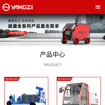
产品中心
PRODUCT